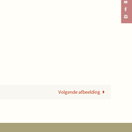
Volgende afbeelding