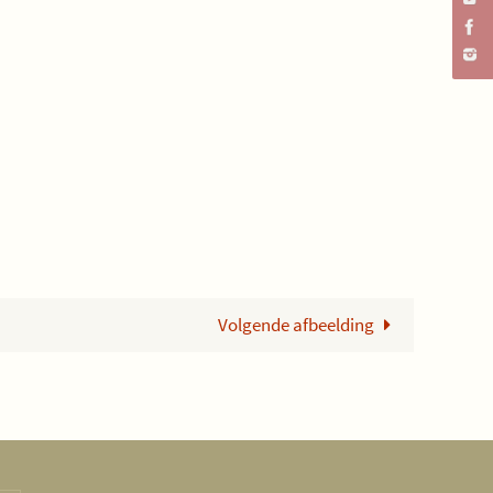
Volgende afbeelding