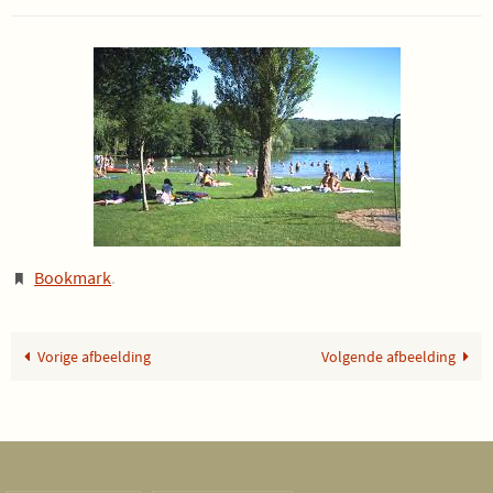
Bookmark
.
Vorige afbeelding
Volgende afbeelding