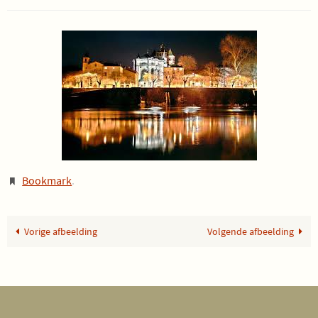
Bookmark
.
Vorige afbeelding
Volgende afbeelding