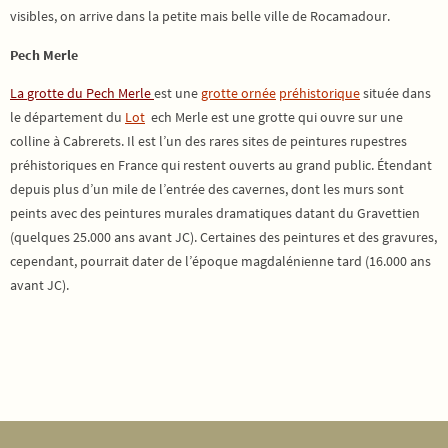
visibles, on arrive dans la petite mais belle ville de Rocamadour.
Pech Merle
La
grotte du Pech Merle
est une
grotte ornée
préhistorique
située dans
le département du
Lot
ech Merle est une grotte qui ouvre sur une
colline à Cabrerets. Il est l’un des rares sites de peintures rupestres
préhistoriques en France qui restent ouverts au grand public. Étendant
depuis plus d’un mile de l’entrée des cavernes, dont les murs sont
peints avec des peintures murales dramatiques datant du Gravettien
(quelques 25.000 ans avant JC). Certaines des peintures et des gravures,
cependant, pourrait dater de l’époque magdalénienne tard (16.000 ans
avant JC).